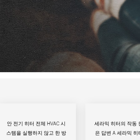
안 전기 히터 전체 HVAC 시
세라믹 히터의 작동 
스템을 실행하지 않고 한 방
은 답변 A 세라믹 히