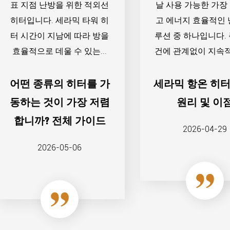
표 지점 난방을 위한 적외선
날 사용 가능한 가장
히터입니다. 세라믹 타워 히
고 에너지 효율적인 
터 시간이 지남에 따라 방을
루션 중 하나입니다.
효율적으로 데울 수 있는...
건에 관계없이 지속적
어떤 종류의 히터를 가
세라믹 항온 히터
동하는 것이 가장 저렴
원리 및 이
합니까? 전체 가이드
2026-04-29
2026-05-06