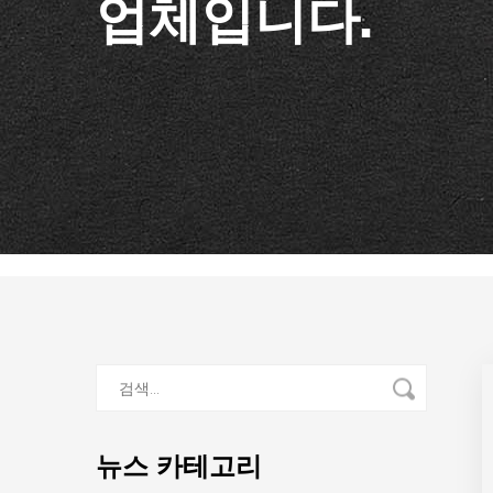
업체입니다.
뉴스 카테고리