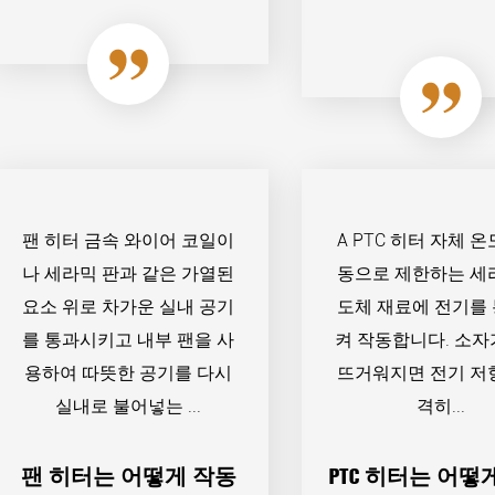
가이드
팬 히터 금속 와이어 코일이
A PTC 히터 자체 
나 세라믹 판과 같은 가열된
동으로 제한하는 세
요소 위로 차가운 실내 공기
도체 재료에 전기를
를 통과시키고 내부 팬을 사
켜 작동합니다. 소자
용하여 따뜻한 공기를 다시
뜨거워지면 전기 저
실내로 불어넣는 ...
격히...
팬 히터는 어떻게 작동
PTC 히터는 어떻