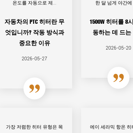
온도를 자동으로 제...
한 달 넘게 야간에 사
자동차의 PTC 히터란 무
1500W 히터를 8
엇입니까? 작동 방식과
동하는 데 드는
중요한 이유
2026-05-20
2026-05-27
가장 저렴한 히터 유형은 목
에이 세라믹 항온 히